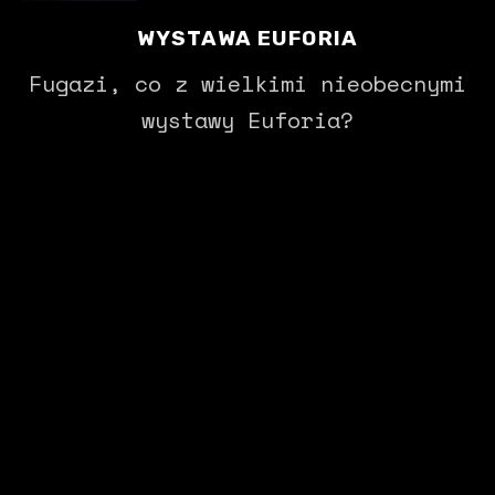
WYSTAWA EUFORIA
Fugazi, co z wielkimi nieobecnymi
wystawy Euforia?