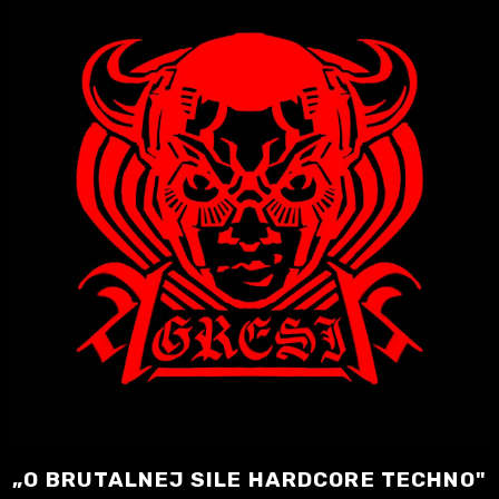
„O BRUTALNEJ SILE HARDCORE TECHNO"