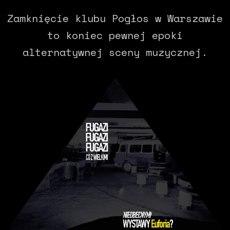
Zamknięcie klubu Pogłos w Warszawie
to koniec pewnej epoki
alternatywnej sceny muzycznej.