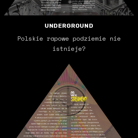
UNDERGROUND
Polskie rapowe podziemie nie
istnieje?