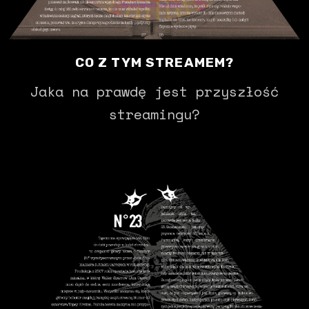
CO Z TYM STREAMEM?
Jaka na prawdę jest przyszłość
streamingu?