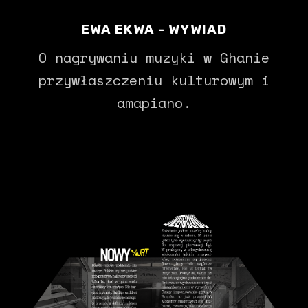
EWA EKWA - WYWIAD
O nagrywaniu muzyki w Ghanie
przywłaszczeniu kulturowym i
amapiano.