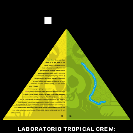
LABORATORIO TROPICAL CREW: