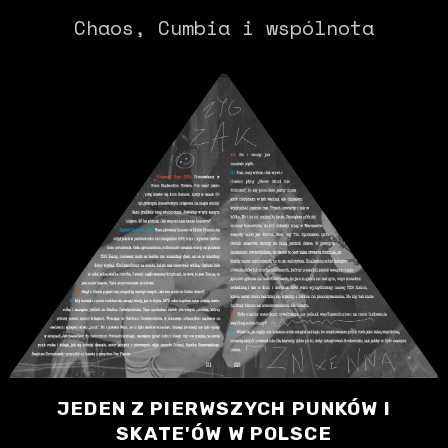
Chaos, Cumbia i wspólnota
JEDEN Z PIERWSZYCH PUNKÓW I
SKATE'ÓW W POLSCE